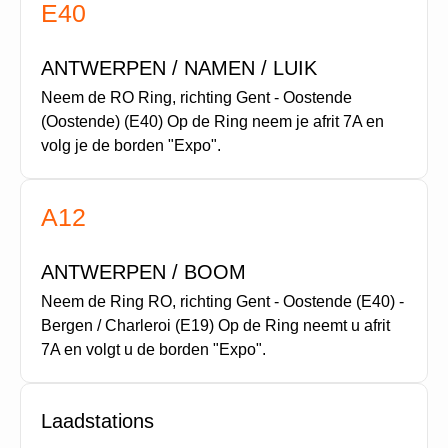
E40
ANTWERPEN / NAMEN / LUIK
Neem de RO Ring, richting Gent - Oostende
(Oostende) (E40) Op de Ring neem je afrit 7A en
volg je de borden "Expo".
A12
ANTWERPEN / BOOM
Neem de Ring RO, richting Gent - Oostende (E40) -
Bergen / Charleroi (E19) Op de Ring neemt u afrit
7A en volgt u de borden "Expo".
Laadstations