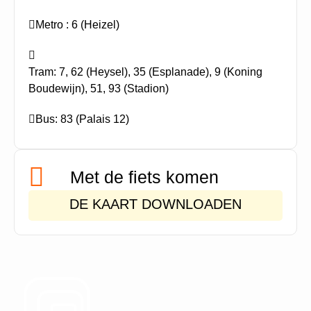
Metro : 6 (Heizel)
Tram: 7, 62 (Heysel), 35 (Esplanade), 9 (Koning
Boudewijn), 51, 93 (Stadion)
Bus: 83 (Palais 12)
Met de fiets komen
DE KAART DOWNLOADEN