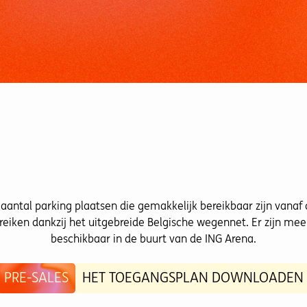
aantal parking plaatsen die gemakkelijk bereikbaar zijn vanaf 
reiken dankzij het uitgebreide Belgische wegennet. Er zijn me
beschikbaar in de buurt van de ING Arena.
PRE-SALES
HET TOEGANGSPLAN DOWNLOADEN