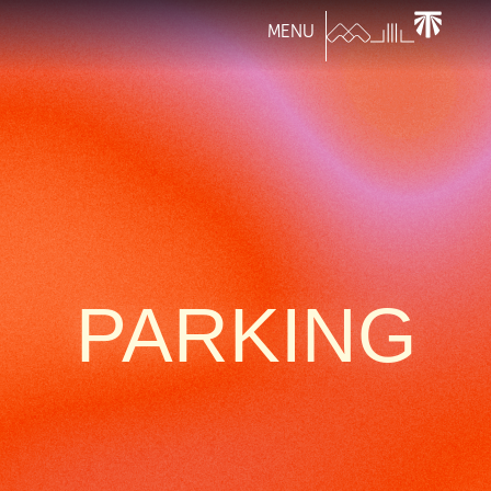
MENU
PARKING