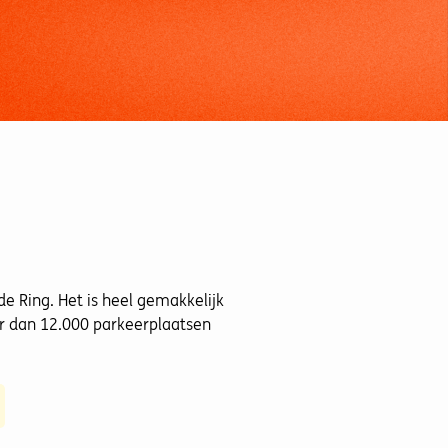
de Ring. Het is heel gemakkelijk
er dan 12.000 parkeerplaatsen