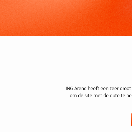
ING Arena heeft een zeer groot 
om de site met de auto te be