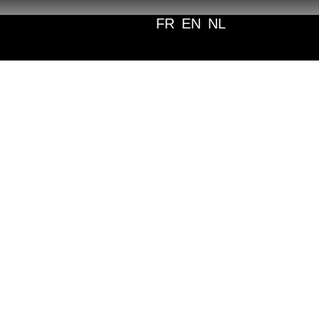
FR
EN
NL