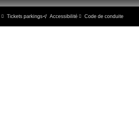
Tickets parkings
Accessibilité
Code de conduite